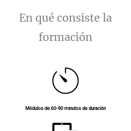
En qué consiste la
formación
Módulos de 60-90 minutos de duración