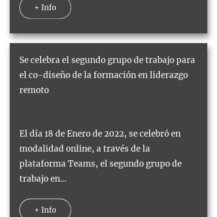
+ Info
Se celebra el segundo grupo de trabajo para
el co-diseño de la formación en liderazgo
remoto
El día 18 de Enero de 2022, se celebró en
modalidad online, a través de la
plataforma Teams, el segundo grupo de
trabajo en…
+ Info