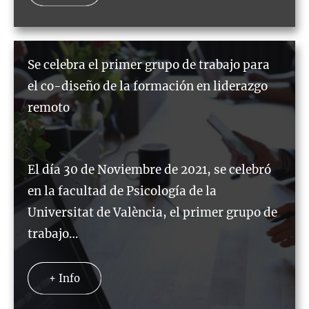
Se celebra el primer grupo de trabajo para
el co-diseño de la formación en liderazgo
remoto
El día 30 de Noviembre de 2021, se celebró
en la facultad de Psicología de la
Universitat de València, el primer grupo de
trabajo…
+ Info