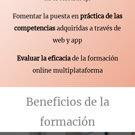
Fomentar la puesta en
práctica de las
competencias
adquiridas a través de
web y app
Evaluar la eficacia
de la formación
online multiplataforma
Beneficios de la
formación