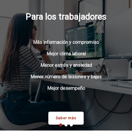
Para los trabajadores
Más información y compromiso
Mejor clima laboral
Menor estrés y ansiedad
Menor número de lesiones y bajas
Mejor desempeño
Saber más