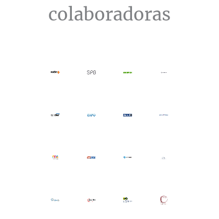
colaboradoras