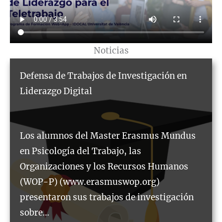
Noticias
Defensa de Trabajos de Investigación en
Liderazgo Digital
Los alumnos del Master Erasmus Mundus
en Psicología del Trabajo, las
Organizaciones y los Recursos Humanos
(WOP-P) (www.erasmuswop.org)
presentaron sus trabajos de investigación
sobre…