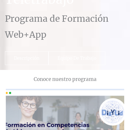
Programa de Formación
Web+App
Descripción
Equipo De Trabajo
Conoce nuestro programa