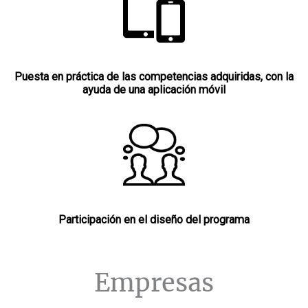
Puesta en práctica de las competencias adquiridas, con la
ayuda de una aplicación móvil
Participación en el diseño del programa
Empresas