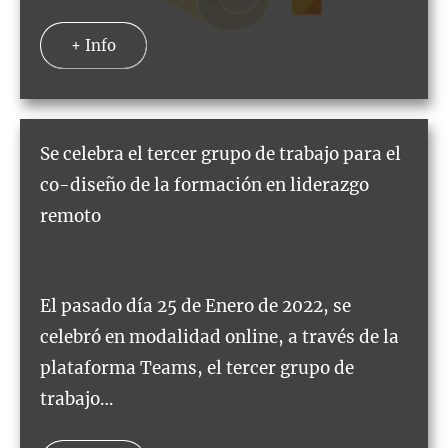
+ Info
Se celebra el tercer grupo de trabajo para el
co-diseño de la formación en liderazgo
remoto
El pasado día 25 de Enero de 2022, se
celebró en modalidad online, a través de la
plataforma Teams, el tercer grupo de
trabajo…