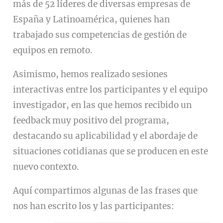
más de 52 líderes de diversas empresas de
España y Latinoamérica, quienes han
trabajado sus competencias de gestión de
equipos en remoto.
Asimismo, hemos realizado sesiones
interactivas entre los participantes y el equipo
investigador, en las que hemos recibido un
feedback muy positivo del programa,
destacando su aplicabilidad y el abordaje de
situaciones cotidianas que se producen en este
nuevo contexto.
Aquí compartimos algunas de las frases que
nos han escrito los y las participantes: