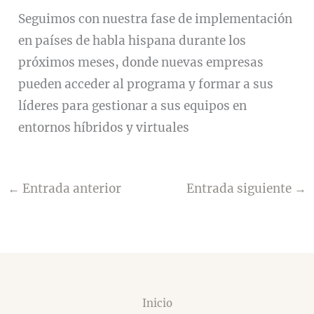
Seguimos con nuestra fase de implementación
en países de habla hispana durante los
próximos meses, donde nuevas empresas
pueden acceder al programa y formar a sus
líderes para gestionar a sus equipos en
entornos híbridos y virtuales
←
Entrada anterior
Entrada siguiente
→
Inicio