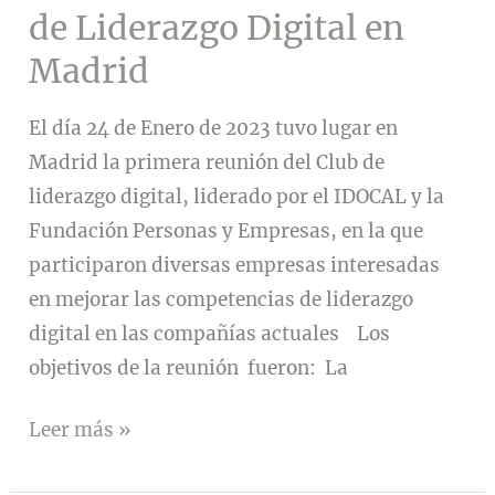
de Liderazgo Digital en
Madrid
El día 24 de Enero de 2023 tuvo lugar en
Madrid la primera reunión del Club de
liderazgo digital, liderado por el IDOCAL y la
Fundación Personas y Empresas, en la que
participaron diversas empresas interesadas
en mejorar las competencias de liderazgo
digital en las compañías actuales Los
objetivos de la reunión fueron: La
Primera
Leer más »
Reunión