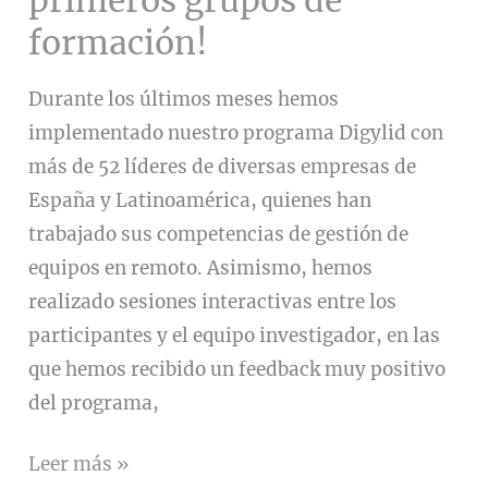
formación!
Durante los últimos meses hemos
implementado nuestro programa Digylid con
más de 52 líderes de diversas empresas de
España y Latinoamérica, quienes han
trabajado sus competencias de gestión de
equipos en remoto. Asimismo, hemos
realizado sesiones interactivas entre los
participantes y el equipo investigador, en las
que hemos recibido un feedback muy positivo
del programa,
¡Finalizamos
Leer más »