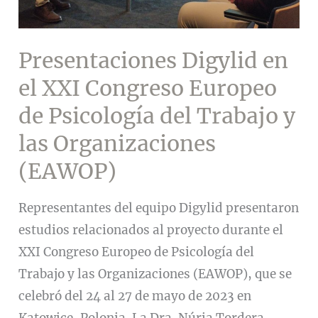
Presentaciones Digylid en
el XXI Congreso Europeo
de Psicología del Trabajo y
las Organizaciones
(EAWOP)
Representantes del equipo Digylid presentaron
estudios relacionados al proyecto durante el
XXI Congreso Europeo de Psicología del
Trabajo y las Organizaciones (EAWOP), que se
celebró del 24 al 27 de mayo de 2023 en
Katowice, Polonia. La Dra. Núria Tordera