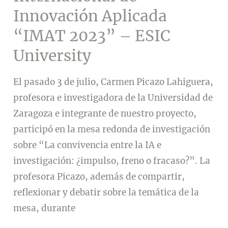
Innovación Aplicada
“IMAT 2023” – ESIC
University
El pasado 3 de julio, Carmen Picazo Lahiguera,
profesora e investigadora de la Universidad de
Zaragoza e integrante de nuestro proyecto,
participó en la mesa redonda de investigación
sobre “La convivencia entre la IA e
investigación: ¿impulso, freno o fracaso?”. La
profesora Picazo, además de compartir,
reflexionar y debatir sobre la temática de la
mesa, durante